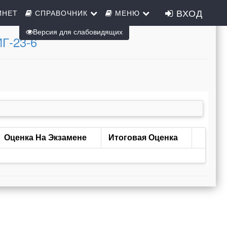
ВХОД
ИНЕТ
СПРАВОЧНИК
МЕНЮ
Версия для слабовидящих
ИГ-23-6
Оценка На Экзамене
Итоговая Оценка