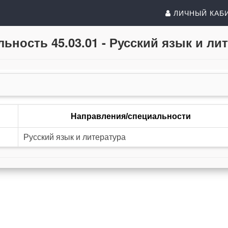
ЛИЧНЫЙ КАБ
ьность 45.03.01 - Русский язык и ли
Направления/специальности
Русский язык и литература