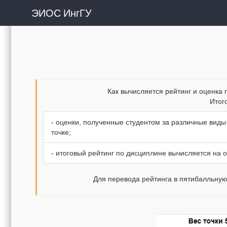
ЭИОС ИнгГУ
Как вычисляется рейтинг и оценка п
Итог
- оценки, полученные студентом за различные вид
точке;
- итоговый рейтинг по дисциплине вычисляется на о
Для перевода рейтинга в пятибалльную