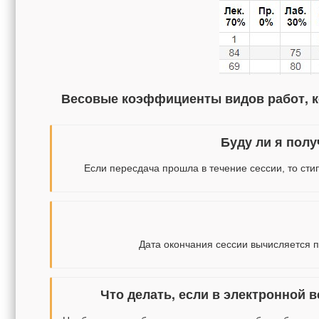
Весовые коэффициенты видов работ, к
Буду ли я полу
Если пересдача прошла в течение сессии, то сти
Дата окончания сессии вычисляется п
Что делать, если в электронной 