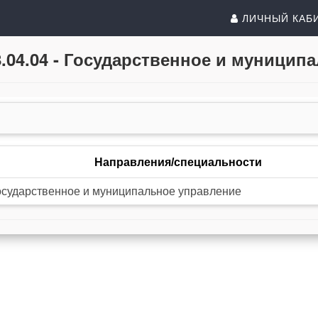
ЛИЧНЫЙ КАБ
.04.04 - Государственное и муницип
Направления/специальности
осударственное и муниципальное управление