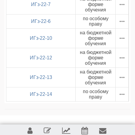
ИГз-22-7
форме
обучения
по особому
ИГз-22-6
праву
на бюджетной
ИГз-22-10
форме
обучения
на бюджетной
ИГз-22-12
форме
обучения
на бюджетной
ИГз-22-13
форме
обучения
по особому
ИГз-22-14
праву