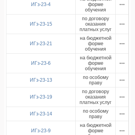
ИГз-23-4
форме
обучения
по договору
ИГз-23-15
оказания
платных услуг
на бюджетной
ИГз-23-21
форме
обучения
на бюджетной
ИГз-23-6
форме
обучения
по особому
ИГз-23-13
праву
по договору
ИГз-23-19
оказания
платных услуг
по особому
ИГз-23-14
праву
на бюджетной
ИГз-23-9
форме