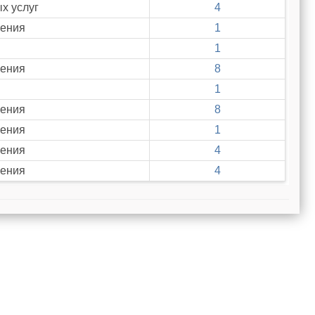
х услуг
4
чения
1
1
чения
8
1
чения
8
чения
1
чения
4
чения
4