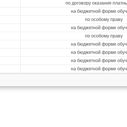
по договору оказания платны
на бюджетной форме обу
по особому праву
на бюджетной форме обу
по особому праву
на бюджетной форме обу
на бюджетной форме обу
на бюджетной форме обу
на бюджетной форме обу